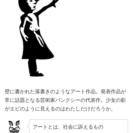
壁に書かれた落書きのようなアート作品。発表作品が
常に話題となる芸術家バンクシーの代表作。少女の影
がエビのように見えるのはわたしだけだろうか。
アートとは、社会に訴えるもの