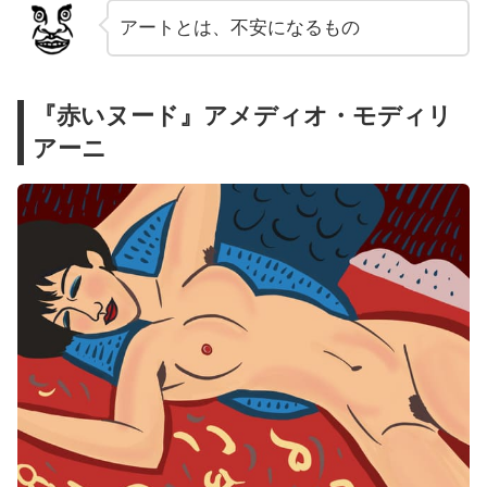
アートとは、不安になるもの
『赤いヌード』アメディオ・モディリ
アーニ