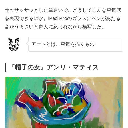
サッサッサッとした筆遣いで、どうしてこんな空気感
を表現できるのか。iPad Proのガラスにペンがあたる
音がうるさいと家人に怒られながら模写した。
アートとは、空気を描くもの
『帽子の女』アンリ・マティス