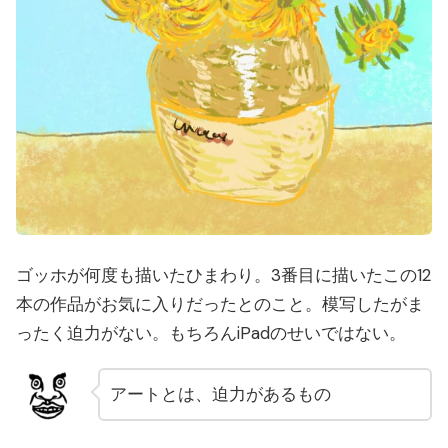
ゴッホが何度も描いたひまわり。3番目に描いたこの12
本の作品がお気に入りだったとのこと。模写したがま
ったく迫力がない。もちろんiPadのせいではない。
アートとは、迫力があるもの