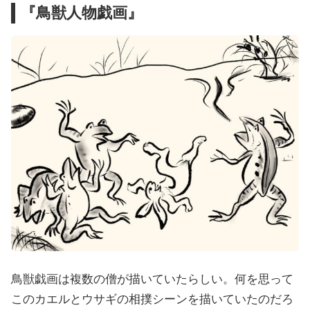
『鳥獣人物戯画』
鳥獣戯画は複数の僧が描いていたらしい。何を思って
このカエルとウサギの相撲シーンを描いていたのだろ