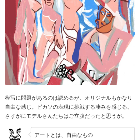
模写に問題があるのは認めるが、オリジナルもかなり
自由な感じ。ピカソの表現に挑戦する凄みを感じる。
さすがにモデルさんたちはご立腹だったと思うが。
アートとは、自由なもの