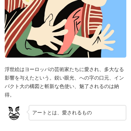
浮世絵はヨーロッパの芸術家たちに愛され、多大なる
影響を与えたという。鋭い眼光、への字の口元、イン
パクト大の構図と斬新な色使い、魅了されるのは納
得。
アートとは、愛されるもの