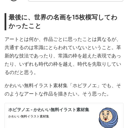
最後に、世界の名画を15枚模写してわ
かったこと
アートとは何か、作品ごとに思ったことは異なるが、
共通するのは常識にとらわれていないということ。革
新的な技法であったり、常識の枠を超えた表現であっ
たり、いずれも時代の枠を越え、時代を先取りしてい
るのだと思う。
かわいい無料イラスト素材集「ホビヲノエ」でも、そ
のようなアートな作品を描きたい。そう思った。