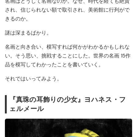
名画はどうして名画なのか。なぜ、時代を経ても絶賛
され、信じられない額で取引され、美術館に行列がで
きるのか。
謎は深まるばかり。
名画と向き合い、模写すれば何かがわかるかもしれな
い。そう思い、挑戦することにした。世界の名画 15作
品を模写してわかったことを書いていく。
それではいってみよう。
『真珠の耳飾りの少女』ヨハネス・フ
ェルメール