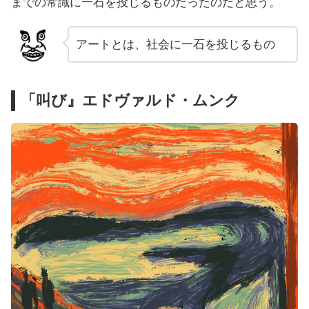
までの常識に一石を投じるものだったのだと思う。
アートとは、社会に一石を投じるもの
「叫び』エドヴァルド・ムンク