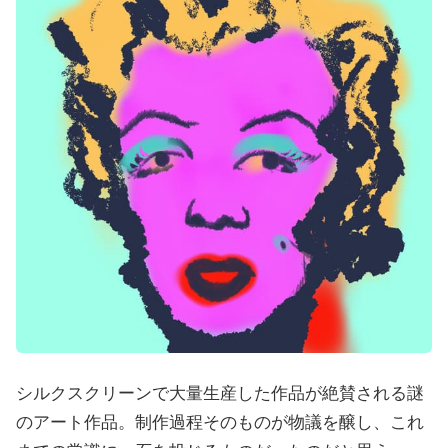
シルクスクリーンで大量生産した作品が絶賛される謎
のアート作品。制作過程そのものが物議を醸し、これ