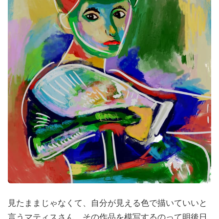
見たままじゃなくて、自分が見える色で描いていいと
言うマティスさん。その作品を模写するのって明後日