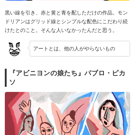
黒い線を引き、赤と黄と青を配しただけの作品。モン
ドリアンはグリッド線とシンプルな配色にこだわり続
けたとのこと。そんな人いなかったんだと思う。
アートとは、他の人がやらないもの
『アビニヨンの娘たち』パブロ・ピカ
ソ