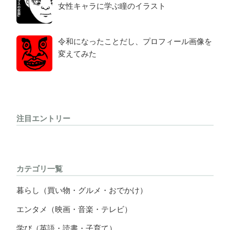
女性キャラに学ぶ瞳のイラスト
令和になったことだし、プロフィール画像を
変えてみた
注目エントリー
カテゴリ一覧
暮らし（買い物・グルメ・おでかけ）
エンタメ（映画・音楽・テレビ）
学び（英語・読書・子育て）