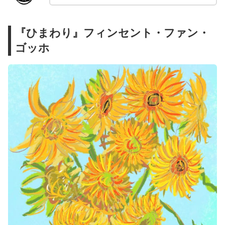
『ひまわり』フィンセント・ファン・
ゴッホ