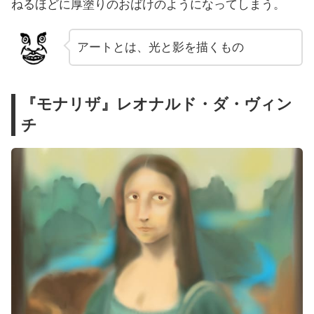
ねるほどに厚塗りのおばけのようになってしまう。
アートとは、光と影を描くもの
『モナリザ』レオナルド・ダ・ヴィン
チ