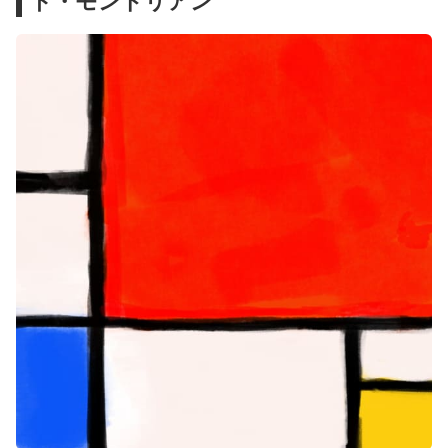
ト・モンドリアン