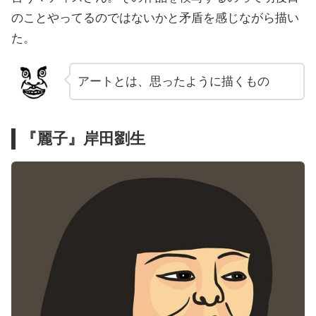
のことやってるのではないかと矛盾を感じながら描い
た。
アートとは、思ったように描くもの
『麗子』岸田劉生