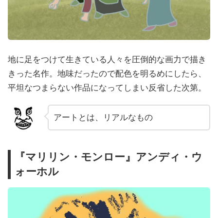
地に足をつけて生きている人々を圧倒的な画力で描き
きった名作。地味だったので配色を明るめにしたら、
平坦なつまらない作品になってしまい反省した次第。
アートとは、リアルなもの
『マリリン・モンロー』アンディ・ウ
ォーホル