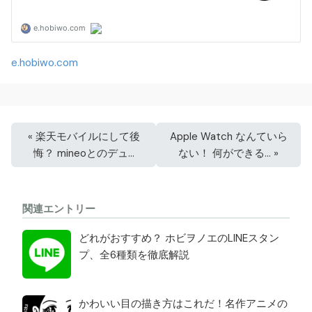
e.hobiwo.com
«
楽天モバイルにして後
Apple Watch なんていら
悔？ mineoとのデュ…
ない！ 何ができる…
»
関連エントリー
どれがおすすめ？ ホビヲノエのLINEスタン
プ、全6種類を徹底解説
かわいい目の描き方はこれだ！名作アニメの