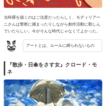
当時裸を描くのはご法度だったらしく、モディリアー
ニさんは警察に捕まったりしながら創作活動に勤しん
でいたらしい。今がそんな時代じゃなくてよかった。
アートとは、ルールに縛られないもの
『散歩・日傘をさす女』クロード・モ
ネ